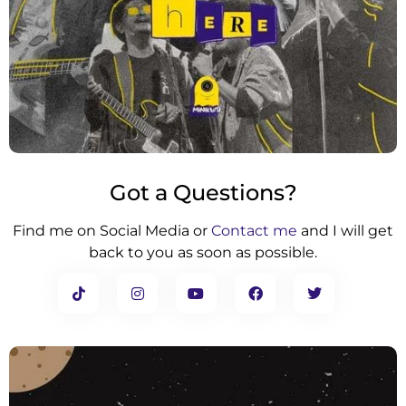
Got a Questions?
Find me on Social Media or
Contact me
and I will get
back to you as soon as possible.