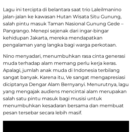
Lagu ini tercipta di belantara saat trio Laleilmanino
jalan-jalan ke kawasan Hutan Wisata Situ Gunung,
salah pintu masuk Taman Nasional Gunung Gede –
Pangrango. Menepi sejenak dari ingar-bingar
kehidupan Jakarta, mereka mendapatkan
pengalaman yang langka bagi warga perkotaan.
Nino menyadari, menumbuhkan rasa cinta generasi
muda terhadap alam memang perlu kerja keras.
Apalagi, jumlah anak muda di Indonesia terbilang
sangat banyak. Karena itu, Ve sangat mengapresiasi
diciptanya Dengar Alam Bernyanyi. Menurutnya, lagu
yang mengajak audiens mencintai alam merupakan
salah satu pintu masuk bagi musisi untuk
menumbuhkan kesadaran bersama dan membuat
pesan tersebar secara lebih masif.