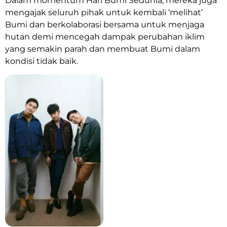
Dalam momentum Hari Bumi Sedunia, mereka juga
mengajak seluruh pihak untuk kembali ‘melihat’
Bumi dan berkolaborasi bersama untuk menjaga
hutan demi mencegah dampak perubahan iklim
yang semakin parah dan membuat Bumi dalam
kondisi tidak baik.