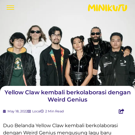
Yellow Claw kembali berkolaborasi dengan
Weird Genius
May 18, 2022
Local
2 Min Read
Duo Belanda Yellow Claw kembali berkolaborasi
dengan Weird Genius mengusung lagu baru