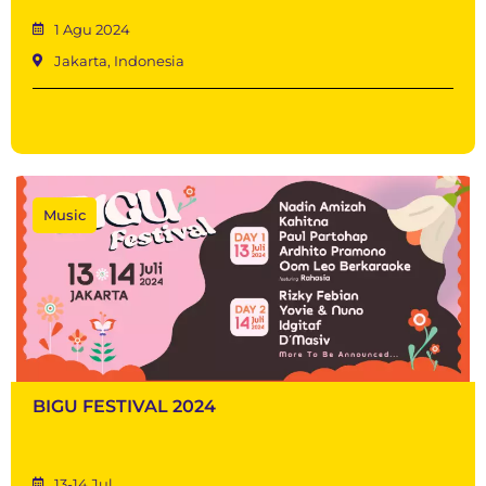
1 Agu 2024
Jakarta, Indonesia
Music
BIGU FESTIVAL 2024
13-14 Jul