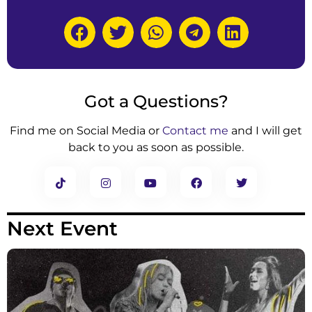
Got a Questions?
Find me on Social Media or
Contact me
and I will get
back to you as soon as possible.
Next Event