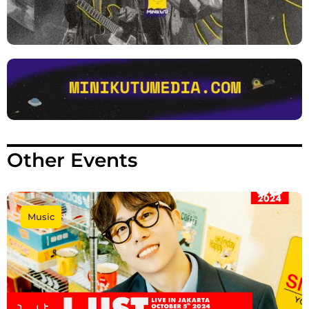
Other Events
Music