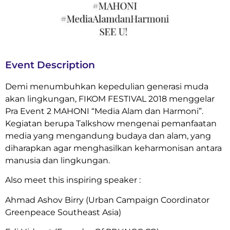
Event Description
Demi menumbuhkan kepedulian generasi muda
akan lingkungan, FIKOM FESTIVAL 2018 menggelar
Pra Event 2 MAHONI “Media Alam dan Harmoni”.
Kegiatan berupa Talkshow mengenai pemanfaatan
media yang mengandung budaya dan alam, yang
diharapkan agar menghasilkan keharmonisan antara
manusia dan lingkungan.
Also meet this inspiring speaker :
Ahmad Ashov Birry (Urban Campaign Coordinator
Greenpeace Southeast Asia)