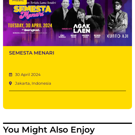
SEMESTA MENARI
30 April 2024
Jakarta, Indonesia
You Might Also Enjoy