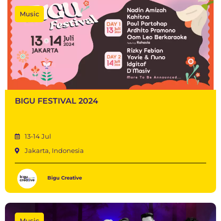
Music
BIGU FESTIVAL 2024
13-14 Jul
Jakarta, Indonesia
Bigu Creative
Music