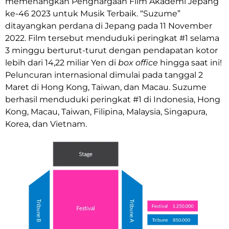
memenangkan Penghargaan Film Akademi Jepang
ke-46 2023 untuk Musik Terbaik. “Suzume”
ditayangkan perdana di Jepang pada 11 November
2022. Film tersebut menduduki peringkat #1 selama
3 minggu berturut-turut dengan pendapatan kotor
lebih dari 14,22 miliar Yen di
box office
hingga saat ini!
Peluncuran internasional dimulai pada tanggal 2
Maret di Hong Kong, Taiwan, dan Macau. Suzume
berhasil menduduki peringkat #1 di Indonesia, Hong
Kong, Macau, Taiwan, Filipina, Malaysia, Singapura,
Korea, dan Vietnam.