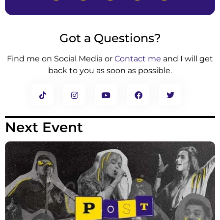
Got a Questions?
Find me on Social Media or
Contact me
and I will get
back to you as soon as possible.
Next Event