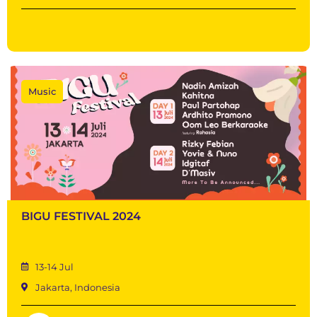
Music
BIGU FESTIVAL 2024
13-14 Jul
Jakarta, Indonesia