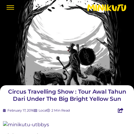
Circus Travelling Show : Tour Awal Tahun
Dari Under The Big Bright Yellow Sun
February 17, 2016
Local
2 Min Read