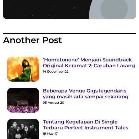
Another Post
‘Hometonone’ Menjadi Soundtrack
Original Keramat 2: Caruban Larang
14 December 22
Beberapa Venue Gigs legendaris
yang masih ada sampai sekarang
05 August 20
Tentang Kegelapan Di Single
Terbaru Perfect Instrument Tales
19 May 17