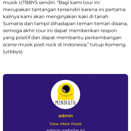
musik UTBBYS sendiri. “Bagi kami tour ini
merupakan tantangan tersendiri karena ini pertama
kalinya kami akan menginjakan kaki di tanah
Sumatra dan tampil dihadapan teman-teman disana,
semoga akhir tour ini dapat memberikan respon
yang positif dan dapat membantu perkembangan
scene
musik post-rock di Indonesia,” tutup Komeng.
(utbbys)
admin
View More Posts
admin website ini