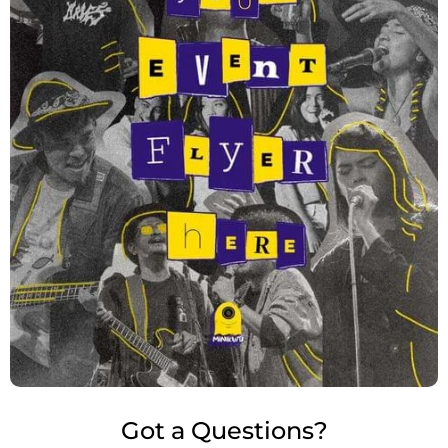
Got a Questions?