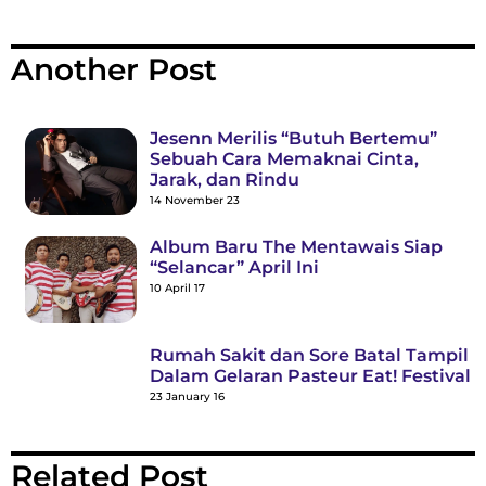
Another Post
Jesenn Merilis “Butuh Bertemu”
Sebuah Cara Memaknai Cinta,
Jarak, dan Rindu
14 November 23
Album Baru The Mentawais Siap
“Selancar” April Ini
10 April 17
Rumah Sakit dan Sore Batal Tampil
Dalam Gelaran Pasteur Eat! Festival
23 January 16
Related Post