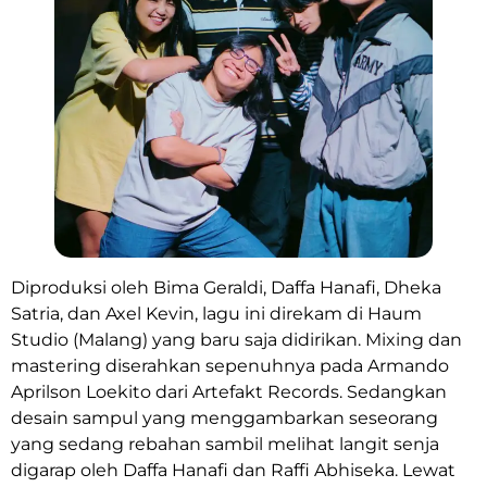
Diproduksi oleh Bima Geraldi, Daffa Hanafi, Dheka
Satria, dan Axel Kevin, lagu ini direkam di Haum
Studio (Malang) yang baru saja didirikan. Mixing dan
mastering diserahkan sepenuhnya pada Armando
Aprilson Loekito dari Artefakt Records. Sedangkan
desain sampul yang menggambarkan seseorang
yang sedang rebahan sambil melihat langit senja
digarap oleh Daffa Hanafi dan Raffi Abhiseka. Lewat