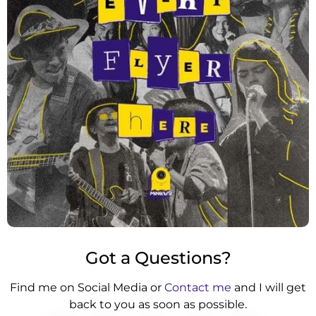
Got a Questions?
Find me on Social Media or
Contact me
and I will get
back to you as soon as possible.