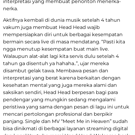
interpretasi yang membuat penonton menerka-
nerka.
Aktifnya kembali di dunia musik setelah 4 tahun
vakum juga membuat Head Head wajib
mempersiapkan diri untuk berbagai kesempatan
bermain secara live di masa mendatang. “Pasti kita
ngga menutup kesempatan buat main live.
Walaupun alat-alat lagi kita servis dulu setelah 4
tahun ga disentuh ya hahaha..”, ujar mereka
disambut gelak tawa. Membawa pesan dan
interpretasi yang berat karena berkaitan dengan
kesehatan mental yang juga mereka alami dan
saksikan sendiri, Head Head berpesan bagi para
pendengar yang mungkin sedang mengalami
peristiwa yang sama dengan pesan di lagu ini untuk
mencari pertolongan profesional dan berpikir
panjang. Single dan MV “Meet Me in Heaven” sudah
bisa dinikmati di berbagai layanan streaming digital