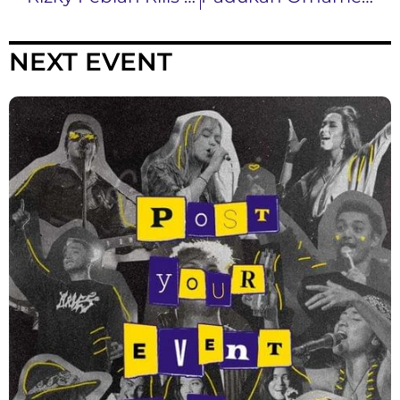
NEXT EVENT