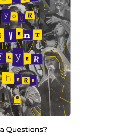
 a Questions?