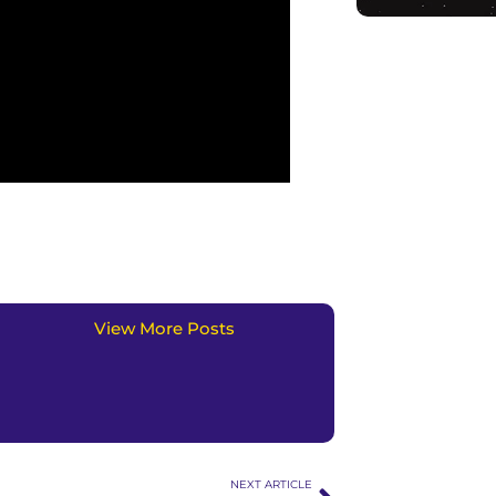
View More Posts
NEXT ARTICLE