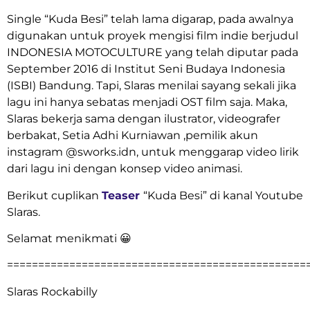
Single “Kuda Besi” telah lama digarap, pada awalnya
digunakan untuk proyek mengisi film indie berjudul
INDONESIA MOTOCULTURE yang telah diputar pada
September 2016 di Institut Seni Budaya Indonesia
(ISBI) Bandung. Tapi, Slaras menilai sayang sekali jika
lagu ini hanya sebatas menjadi OST film saja. Maka,
Slaras bekerja sama dengan ilustrator, videografer
berbakat, Setia Adhi Kurniawan ,pemilik akun
instagram @sworks.idn, untuk menggarap video lirik
dari lagu ini dengan konsep video animasi.
Berikut cuplikan
Teaser
“Kuda Besi” di kanal Youtube
Slaras.
Selamat menikmati 😀
================================================
Slaras Rockabilly