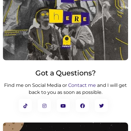
Got a Questions?
Find me on Social Media or
Contact me
and I will get
back to you as soon as possible.