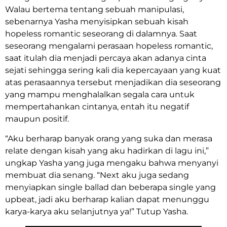
Walau bertema tentang sebuah manipulasi,
sebenarnya Yasha menyisipkan sebuah kisah
hopeless romantic seseorang di dalamnya. Saat
seseorang mengalami perasaan hopeless romantic,
saat itulah dia menjadi percaya akan adanya cinta
sejati sehingga sering kali dia kepercayaan yang kuat
atas perasaannya tersebut menjadikan dia seseorang
yang mampu menghalalkan segala cara untuk
mempertahankan cintanya, entah itu negatif
maupun positif.
“Aku berharap banyak orang yang suka dan merasa
relate dengan kisah yang aku hadirkan di lagu ini,”
ungkap Yasha yang juga mengaku bahwa menyanyi
membuat dia senang. “Next aku juga sedang
menyiapkan single ballad dan beberapa single yang
upbeat, jadi aku berharap kalian dapat menunggu
karya-karya aku selanjutnya ya!” Tutup Yasha.