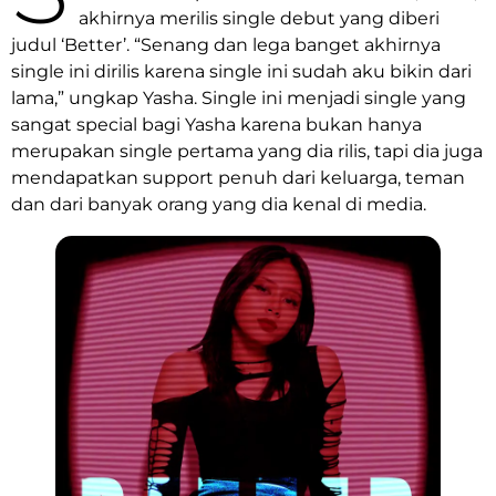
akhirnya merilis single debut yang diberi
judul ‘Better’. “Senang dan lega banget akhirnya
single ini dirilis karena single ini sudah aku bikin dari
lama,” ungkap Yasha. Single ini menjadi single yang
sangat special bagi Yasha karena bukan hanya
merupakan single pertama yang dia rilis, tapi dia juga
mendapatkan support penuh dari keluarga, teman
dan dari banyak orang yang dia kenal di media.