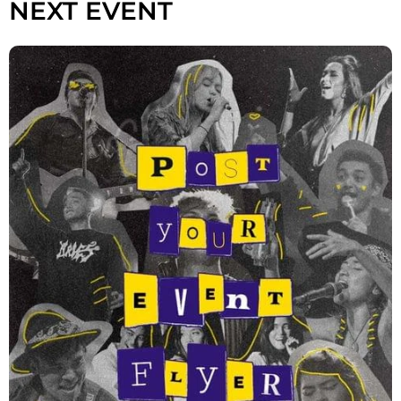
NEXT EVENT