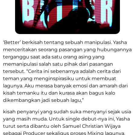
‘Better’ berkisah tentang sebuah manipulasi. Yasha
menceritakan seorang pasangan yang hubungannya
terganggu saat ada satu orang asing yang
memanipulasi salah satu pihak dari pasangan
tersebut. “Cerita ini sebenarnya adalah cerita dari
teman yang menginspirasiku untuk membuat
lagunya. Aku merasa banyak emosi dan amarah dari
kisah temanku itu dan kurasa akan bagus kalo
dikembangkan jadi sebuah lagu,”
kisah penyanyi yang sudah suka menyanyi sejak usia
yang masih muda. Untuk single debut-nya ini, Yasha
turut serta dibantu oleh Samuel Christian Wijaya
sebagai Producer sekaligus proses Mixing lagunya.