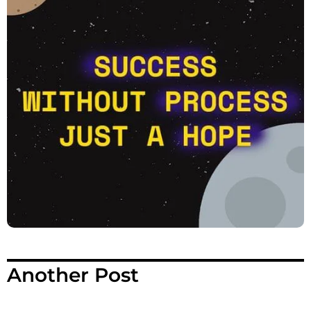
Another Post