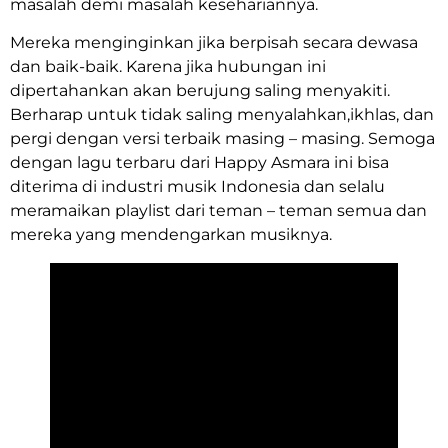
masalah demi masalah kesehariannya.
Mereka menginginkan jika berpisah secara dewasa
dan baik-baik. Karena jika hubungan ini
dipertahankan akan berujung saling menyakiti.
Berharap untuk tidak saling menyalahkan,ikhlas, dan
pergi dengan versi terbaik masing – masing. Semoga
dengan lagu terbaru dari Happy Asmara ini bisa
diterima di industri musik Indonesia dan selalu
meramaikan playlist dari teman – teman semua dan
mereka yang mendengarkan musiknya.