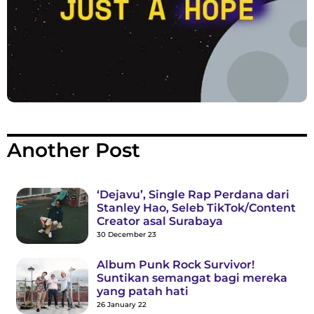
Another Post
‘Dejavu’, Single Rap Perdana dari
Stanley Hao, Seleb TikTok/Content
Creator asal Surabaya
30 December 23
Album Punk Rock Survivor!
Suntikan semangat bagi mereka
yang patah hati
26 January 22