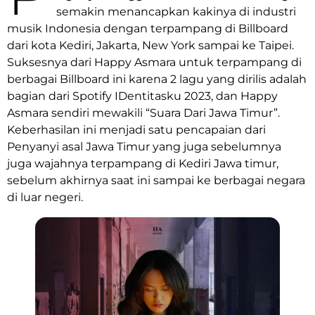
semakin menancapkan kakinya di industri
musik Indonesia dengan terpampang di Billboard
dari kota Kediri, Jakarta, New York sampai ke Taipei.
Suksesnya dari Happy Asmara untuk terpampang di
berbagai Billboard ini karena 2 lagu yang dirilis adalah
bagian dari Spotify IDentitasku 2023, dan Happy
Asmara sendiri mewakili “Suara Dari Jawa Timur”.
Keberhasilan ini menjadi satu pencapaian dari
Penyanyi asal Jawa Timur yang juga sebelumnya
juga wajahnya terpampang di Kediri Jawa timur,
sebelum akhirnya saat ini sampai ke berbagai negara
di luar negeri.