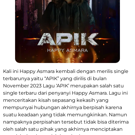
Kali ini Happy Asmara kembali dengan merilis single
terbarunya yaitu “APIK” yang dirilis di bulan
November 2023 Lagu ‘APIK’ merupakan salah satu
single terbaru dari penyanyi Happy Asmara. Lagu ini
menceritakan kisah sepasang kekasih yang
mempunyai hubungan akhirnya berpisah karena
suatu keadaan yang tidak memungkinkan. Namun
nampaknya perpisahan tersebut tidak bisa diterima
oleh salah satu pihak yang akhirnya menciptakan