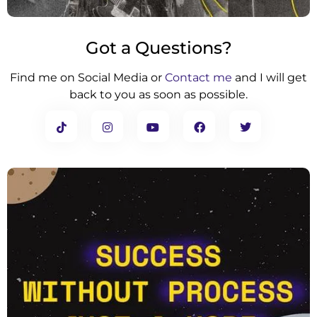
Got a Questions?
Find me on Social Media or
Contact me
and I will get
back to you as soon as possible.