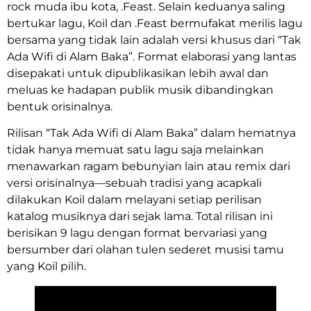
rock muda ibu kota, .Feast. Selain keduanya saling
bertukar lagu, Koil dan .Feast bermufakat merilis lagu
bersama yang tidak lain adalah versi khusus dari “Tak
Ada Wifi di Alam Baka”. Format elaborasi yang lantas
disepakati untuk dipublikasikan lebih awal dan
meluas ke hadapan publik musik dibandingkan
bentuk orisinalnya.
Rilisan “Tak Ada Wifi di Alam Baka” dalam hematnya
tidak hanya memuat satu lagu saja melainkan
menawarkan ragam bebunyian lain atau remix dari
versi orisinalnya—sebuah tradisi yang acapkali
dilakukan Koil dalam melayani setiap perilisan
katalog musiknya dari sejak lama. Total rilisan ini
berisikan 9 lagu dengan format bervariasi yang
bersumber dari olahan tulen sederet musisi tamu
yang Koil pilih.