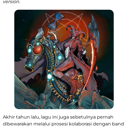
version
.
Akhir tahun lalu, lagu ini juga sebetulnya pernah
dibewarakan melalui prosesi kolaborasi dengan band