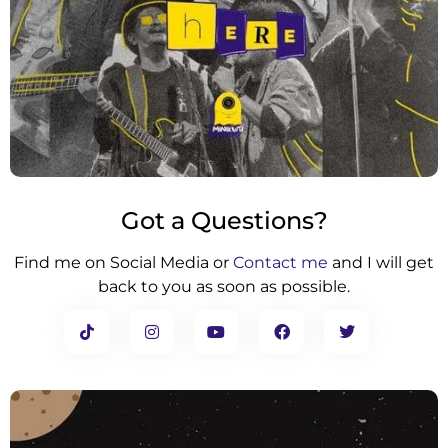
Got a Questions?
Find me on Social Media or
Contact me
and I will get
back to you as soon as possible.