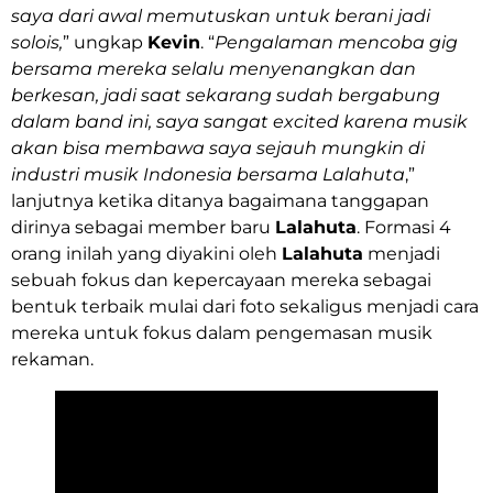
saya dari awal memutuskan untuk berani jadi
solois,
” ungkap
Kevin
. “
Pengalaman mencoba gig
bersama mereka selalu menyenangkan dan
berkesan, jadi saat sekarang sudah bergabung
dalam band ini, saya sangat excited karena musik
akan bisa membawa saya sejauh mungkin di
industri musik Indonesia bersama Lalahuta
,”
lanjutnya ketika ditanya bagaimana tanggapan
dirinya sebagai member baru
Lalahuta
. Formasi 4
orang inilah yang diyakini oleh
Lalahuta
menjadi
sebuah fokus dan kepercayaan mereka sebagai
bentuk terbaik mulai dari foto sekaligus menjadi cara
mereka untuk fokus dalam pengemasan musik
rekaman.