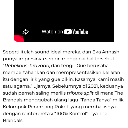
Seperti itulah sound ideal mereka, dan Eka Annash
punya impresinya sendiri mengenai hal tersebut.
“
Rebelious
,
bravado
, dan tengil. Gue berusaha
mempertahankan dan mempresentasikan keliaran
itu dengan lirik yang gue bikin. Kasarnya, kami masih
satu agama,” ujarnya. Sebelumnya di 2021, keduanya
sudah pernah saling merilis
tribute split
di mana The
Brandals menggubah ulang lagu “Tanda Tanya” milik
Kelompok Penerbang Roket, yang membalasnya
dengan reinterpretasi “100% Kontrol”-nya The
Brandals.