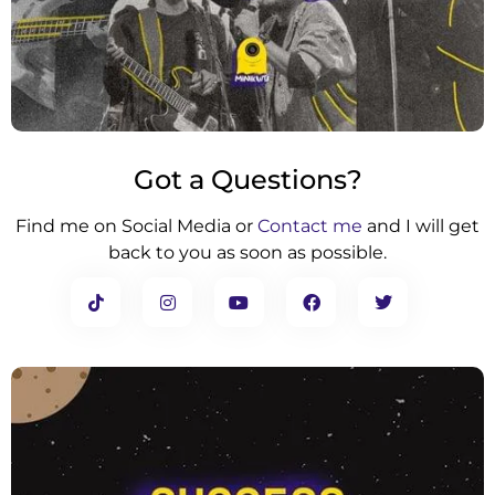
Got a Questions?
Find me on Social Media or
Contact me
and I will get
back to you as soon as possible.