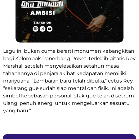
Lagu ini bukan cuma berarti monumen kebangkitan
bagi Kelompok Penerbang Roket, terlebih gitaris Rey
Marshall setelah menyelesaikan setahun masa
tahanannya di penjara akibat kedapatan memiliki
mariyuana. “Lembaran baru telah dibuka,” cetus Rey,
“sekarang gue sudah siap mental dan fisik. Ini adalah
simbol kebebasan personal, otak gue telah disetrum
ulang, penuh energi untuk mengeluarkan sesuatu
yang baru.”