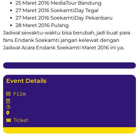
25 Maret 2016 MediaTour Bandung
27 Maret 2016 SoekamtiDay Tegal
27 Maret 2016 SoekamtiDay Pekanbaru
28 Maret 2016 Pulang.
Jadwal sewaktu-waktu bisa berubah, jadi buat para
fans Endank Soekamti jangan kelewat dengan
Jadwal Acara Endank Soekamti Maret 2016 ini ya..
Event Details
Film
Ticket