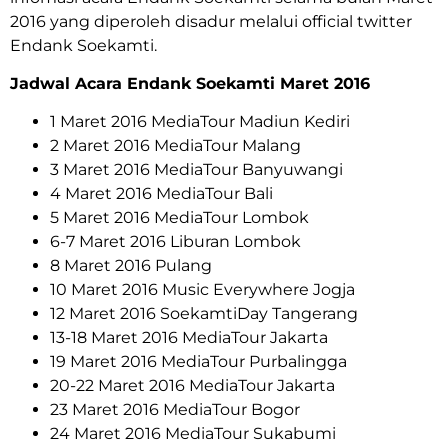
2016 yang diperoleh disadur melalui official twitter
Endank Soekamti.
Jadwal Acara Endank Soekamti Maret 2016
1 Maret 2016 MediaTour Madiun Kediri
2 Maret 2016 MediaTour Malang
3 Maret 2016 MediaTour Banyuwangi
4 Maret 2016 MediaTour Bali
5 Maret 2016 MediaTour Lombok
6-7 Maret 2016 Liburan Lombok
8 Maret 2016 Pulang
10 Maret 2016 Music Everywhere Jogja
12 Maret 2016 SoekamtiDay Tangerang
13-18 Maret 2016 MediaTour Jakarta
19 Maret 2016 MediaTour Purbalingga
20-22 Maret 2016 MediaTour Jakarta
23 Maret 2016 MediaTour Bogor
24 Maret 2016 MediaTour Sukabumi