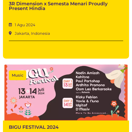
3R Dimension x Semesta Menari Proudly
Present Hindia
1 Agu 2024
Jakarta, Indonesia
Music
BIGU FESTIVAL 2024