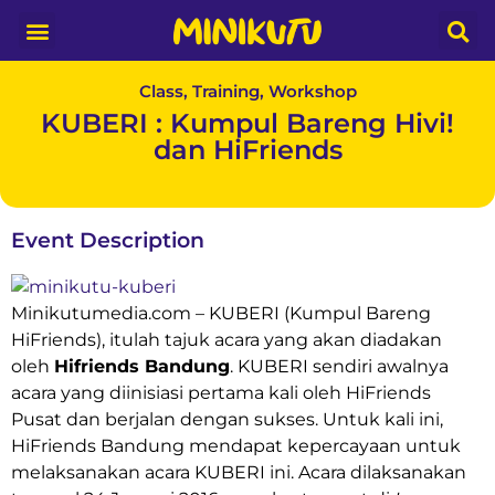
Media Partner
Class, Training, Workshop
KUBERI : Kumpul Bareng Hivi!
dan HiFriends
Event Description
Minikutumedia.com – KUBERI (Kumpul Bareng
HiFriends), itulah tajuk acara yang akan diadakan
oleh
Hifriends Bandung
. KUBERI sendiri awalnya
acara yang diinisiasi pertama kali oleh HiFriends
Pusat dan berjalan dengan sukses. Untuk kali ini,
HiFriends Bandung mendapat kepercayaan untuk
melaksanakan acara KUBERI ini. Acara dilaksanakan