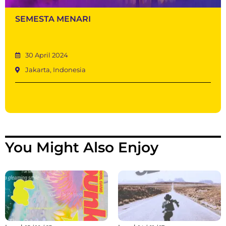
SEMESTA MENARI
30 April 2024
Jakarta, Indonesia
You Might Also Enjoy