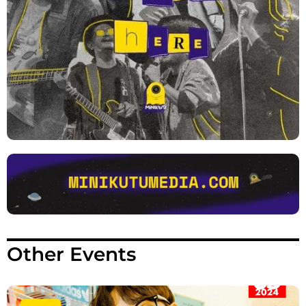
Other Events