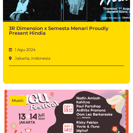
3R Dimension x Semesta Menari Proudly
Present Hindia
1 Agu 2024
Jakarta, Indonesia
Music