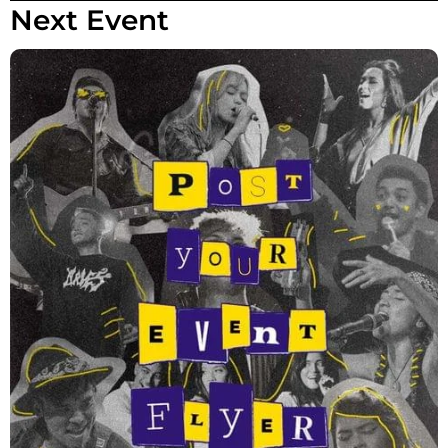
Next Event