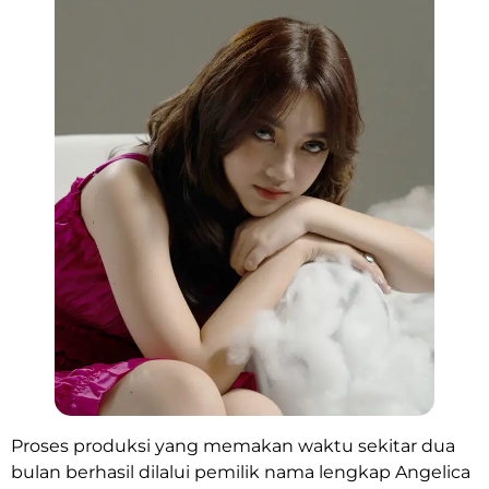
Proses produksi yang memakan waktu sekitar dua
bulan berhasil dilalui pemilik nama lengkap Angelica