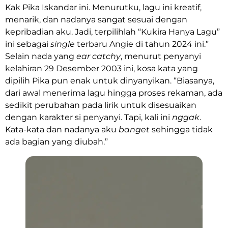
Kak Pika Iskandar ini. Menurutku, lagu ini kreatif,
menarik, dan nadanya sangat sesuai dengan
kepribadian aku. Jadi, terpilihlah “Kukira Hanya Lagu”
ini sebagai
single
terbaru Angie di tahun 2024 ini.”
Selain nada yang
ear catchy
, menurut penyanyi
kelahiran 29 Desember 2003 ini, kosa kata yang
dipilih Pika pun enak untuk dinyanyikan. “Biasanya,
dari awal menerima lagu hingga proses rekaman, ada
sedikit perubahan pada lirik untuk disesuaikan
dengan karakter si penyanyi. Tapi, kali ini
nggak
.
Kata-kata dan nadanya aku
banget
sehingga tidak
ada bagian yang diubah.”