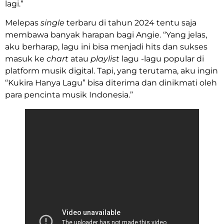
lagi.”
Melepas
single
terbaru di tahun 2024 tentu saja
membawa banyak harapan bagi Angie. “Yang jelas,
aku berharap, lagu ini bisa menjadi hits dan sukses
masuk ke
chart
atau
playlist
lagu -lagu popular di
platform musik digital. Tapi, yang terutama, aku ingin
“Kukira Hanya Lagu” bisa diterima dan dinikmati oleh
para pencinta musik Indonesia.”