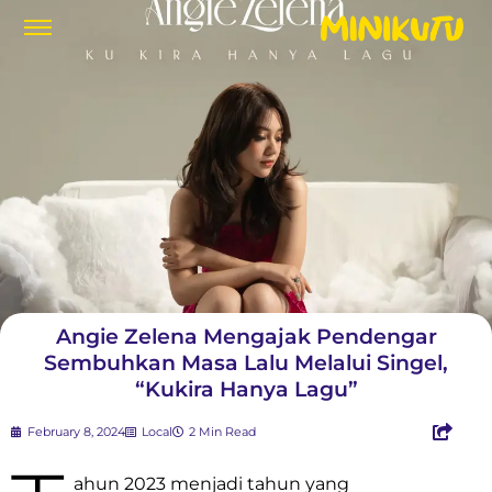
Angie Zelena Mengajak Pendengar
Sembuhkan Masa Lalu Melalui Singel,
“Kukira Hanya Lagu”
February 8, 2024
Local
2 Min Read
ahun 2023 menjadi tahun yang