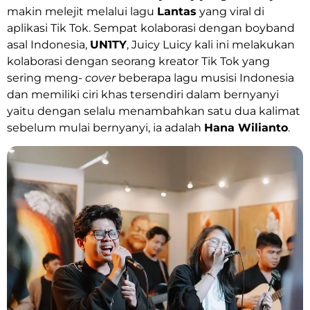
makin melejit melalui lagu
Lantas
yang viral di
aplikasi Tik Tok. Sempat kolaborasi dengan boyband
asal Indonesia,
UN1TY
, Juicy Luicy kali ini melakukan
kolaborasi dengan seorang kreator Tik Tok yang
sering meng-
cover
beberapa lagu musisi Indonesia
dan memiliki ciri khas tersendiri dalam bernyanyi
yaitu dengan selalu menambahkan satu dua kalimat
sebelum mulai bernyanyi, ia adalah
Hana Wilianto
.