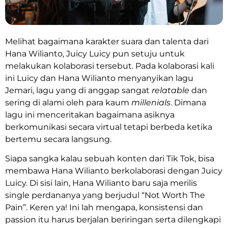
Melihat bagaimana karakter suara dan talenta dari
Hana Wilianto, Juicy Luicy pun setuju untuk
melakukan kolaborasi tersebut. Pada kolaborasi kali
ini Luicy dan Hana Wilianto menyanyikan lagu
Jemari, lagu yang di anggap sangat
relatable
dan
sering di alami oleh para kaum
millenials
. Dimana
lagu ini menceritakan bagaimana asiknya
berkomunikasi secara virtual tetapi berbeda ketika
bertemu secara langsung.
Siapa sangka kalau sebuah konten dari Tik Tok, bisa
membawa Hana Wilianto berkolaborasi dengan Juicy
Luicy. Di sisi lain, Hana Wilianto baru saja merilis
single perdananya yang berjudul “Not Worth The
Pain”. Keren ya! Ini lah mengapa, konsistensi dan
passion itu harus berjalan beriringan serta dilengkapi