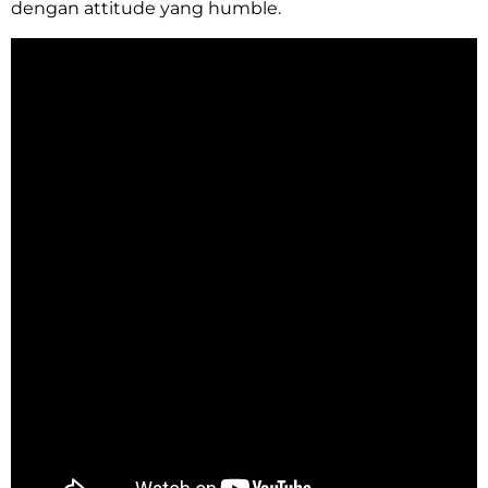
dengan attitude yang humble.