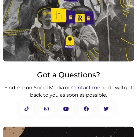
Got a Questions?
Find me on Social Media or
Contact me
and I will get
back to you as soon as possible.