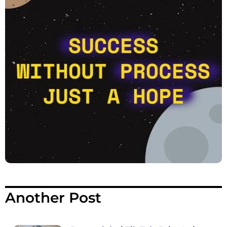
Another Post