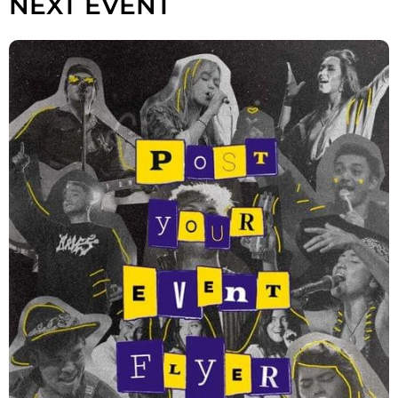
NEXT EVENT