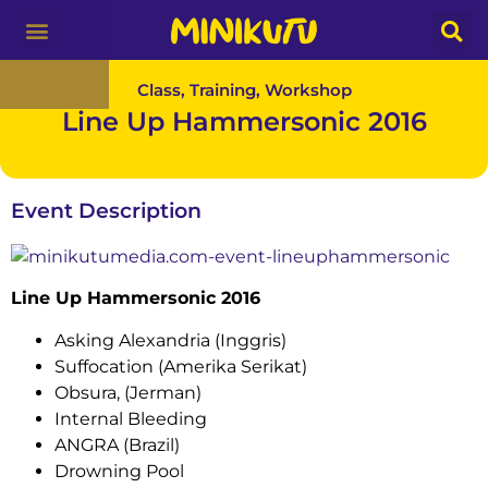
Media Partner
Class, Training, Workshop
Line Up Hammersonic 2016
Event Description
Line Up Hammersonic 2016
Asking Alexandria (Inggris)
Suffocation (Amerika Serikat)
Obsura, (Jerman)
Internal Bleeding
ANGRA (Brazil)
Drowning Pool