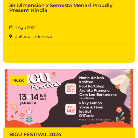
3R Dimension x Semesta Menari Proudly
Present Hindia
1 Agu 2024
Jakarta, Indonesia
Music
BIGU FESTIVAL 2024