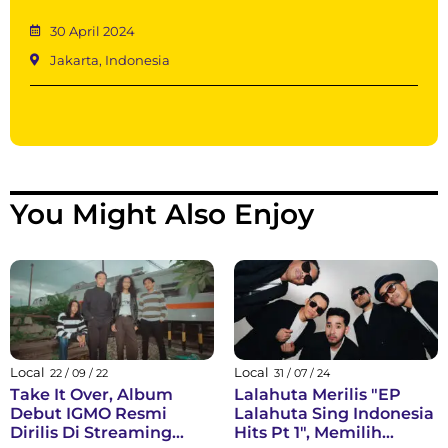
30 April 2024
Jakarta, Indonesia
You Might Also Enjoy
Local
Local
22 / 09 / 22
31 / 07 / 24
Take It Over, Album
Lalahuta Merilis "EP
Debut IGMO Resmi
Lalahuta Sing Indonesia
Dirilis Di Streaming
Hits Pt 1", Memilih