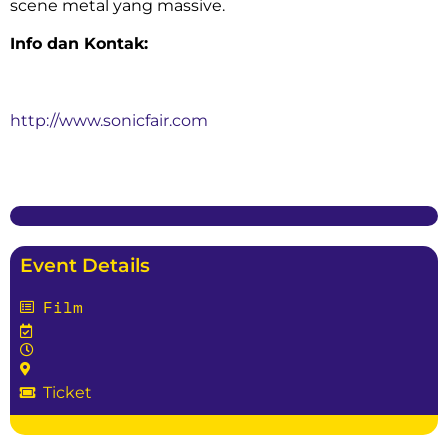
scene metal yang massive.
Info dan Kontak:
http://www.sonicfair.com
Event Details
Film
Ticket