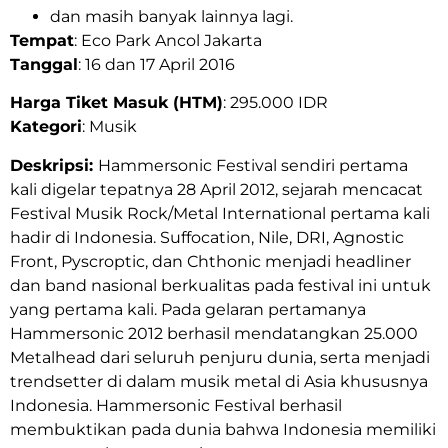
dan masih banyak lainnya lagi.
Tempat
: Eco Park Ancol Jakarta
Tanggal
: 16 dan 17 April 2016
Harga Tiket Masuk (HTM)
: 295.000 IDR
Kategori
: Musik
Deskripsi:
Hammersonic Festival sendiri pertama
kali digelar tepatnya 28 April 2012, sejarah mencacat
Festival Musik Rock/Metal International pertama kali
hadir di Indonesia. Suffocation, Nile, DRI, Agnostic
Front, Pyscroptic, dan Chthonic menjadi headliner
dan band nasional berkualitas pada festival ini untuk
yang pertama kali. Pada gelaran pertamanya
Hammersonic 2012 berhasil mendatangkan 25.000
Metalhead dari seluruh penjuru dunia, serta menjadi
trendsetter di dalam musik metal di Asia khususnya
Indonesia. Hammersonic Festival berhasil
membuktikan pada dunia bahwa Indonesia memiliki