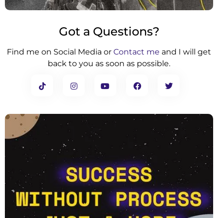
Got a Questions?
Find me on Social Media or
Contact me
and I will get
back to you as soon as possible.