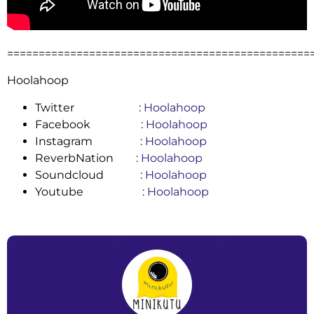
================================================
Hoolahoop
Twitter :
Hoolahoop
Facebook :
Hoolahoop
Instagram :
Hoolahoop
ReverbNation :
Hoolahoop
Soundcloud :
Hoolahoop
Youtube :
Hoolahoop