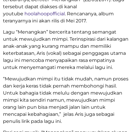
tersebut dapat diakses di kanal
youtube
hoolahoopofficial
. Rencananya, album
teranyarnya ini akan rilis di Mei 2017.
Lagu “Menangkan” bercerita tentang semangat
untuk mewujudkan mimpi. Terinspirasi dari kalangan
anak-anak yang kurang mampu dan memiliki
keterbatasan, Aris (vokal) sebagai penggagas utama
lagu ini mencoba menyapaikan rasa empatinya
untuk menyemangati mereka melalui lagu ini.
“Mewujudkan mimpi itu tidak mudah, namun proses
dan kerja keras tidak pernah membohongi hasil.
Untuk bahagia tidak melulu dengan mewujudkan
mimpi kita sendiri namun, mewujudkan mimpi
orang lain pun bisa menjadi jalan lain untuk
mencapai kebahagiaan,” jelas Aris juga sebagai
penulis lirik pada lagu ini.