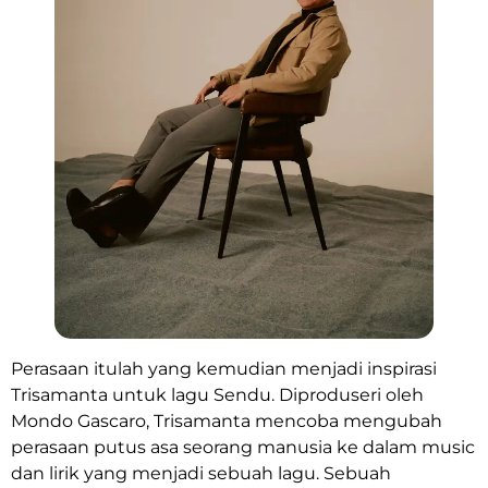
Perasaan itulah yang kemudian menjadi inspirasi
Trisamanta untuk lagu Sendu. Diproduseri oleh
Mondo Gascaro, Trisamanta mencoba mengubah
perasaan putus asa seorang manusia ke dalam music
dan lirik yang menjadi sebuah lagu. Sebuah