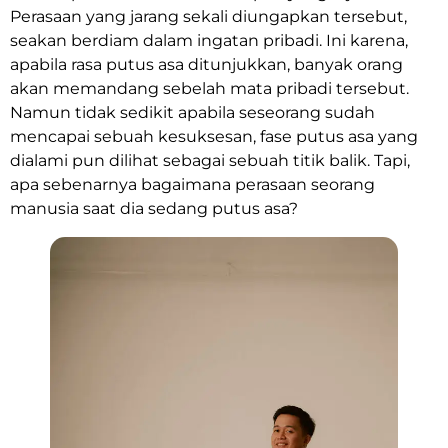
Perasaan yang jarang sekali diungapkan tersebut,
seakan berdiam dalam ingatan pribadi. Ini karena,
apabila rasa putus asa ditunjukkan, banyak orang
akan memandang sebelah mata pribadi tersebut.
Namun tidak sedikit apabila seseorang sudah
mencapai sebuah kesuksesan, fase putus asa yang
dialami pun dilihat sebagai sebuah titik balik. Tapi,
apa sebenarnya bagaimana perasaan seorang
manusia saat dia sedang putus asa?