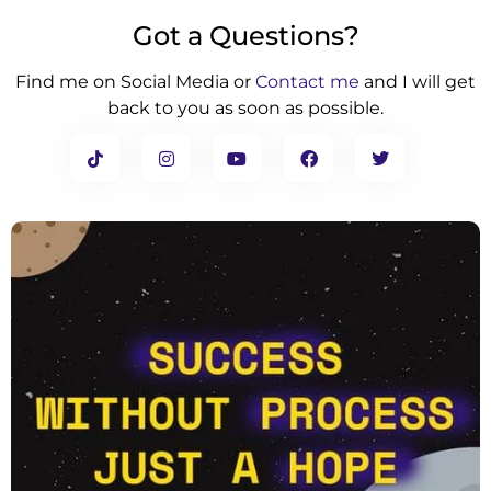
Got a Questions?
Find me on Social Media or
Contact me
and I will get
back to you as soon as possible.