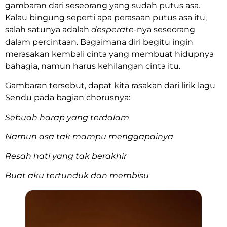
gambaran dari seseorang yang sudah putus asa.
Kalau bingung seperti apa perasaan putus asa itu,
salah satunya adalah
desperate
-nya seseorang
dalam percintaan. Bagaimana diri begitu ingin
merasakan kembali cinta yang membuat hidupnya
bahagia, namun harus kehilangan cinta itu.
Gambaran tersebut, dapat kita rasakan dari lirik lagu
Sendu pada bagian chorusnya:
Sebuah harap yang terdalam
Namun asa tak mampu menggapainya
Resah hati yang tak berakhir
Buat aku tertunduk dan membisu